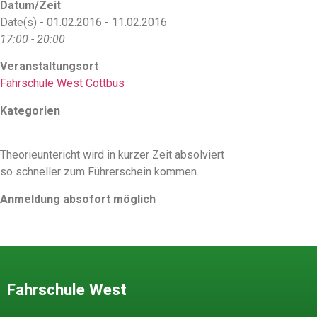
Datum/Zeit
Date(s) - 01.02.2016 - 11.02.2016
17:00 - 20:00
Veranstaltungsort
Fahrschule West Cottbus
Kategorien
Theorieuntericht wird in kurzer Zeit absolviert
so schneller zum Führerschein kommen.
Anmeldung absofort möglich
Fahrschule West