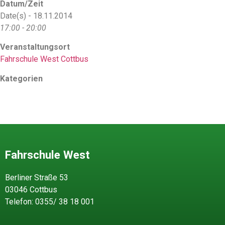
Datum/Zeit
Date(s) - 18.11.2014
17:00 - 20:00
Veranstaltungsort
Fahrschule West Cottbus
Kategorien
Fahrschule West
Berliner Straße 53
03046 Cottbus
Telefon: 0355/ 38 18 001