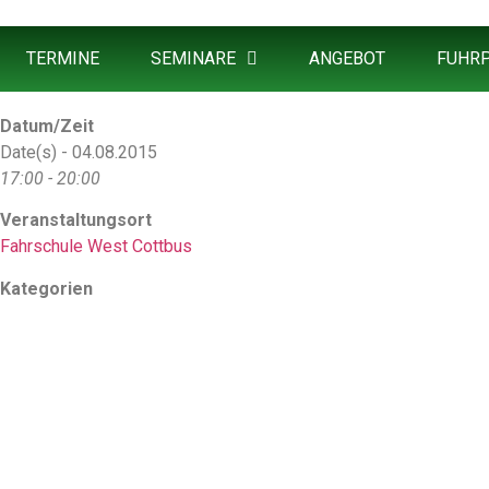
TERMINE
SEMINARE
ANGEBOT
FUHR
Datum/Zeit
Date(s) - 04.08.2015
17:00 - 20:00
Veranstaltungsort
Fahrschule West Cottbus
Kategorien