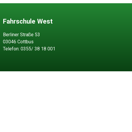
Fahrschule West
Berliner Straße 53
03046 Cottbus
Telefon: 0355/ 38 18 001