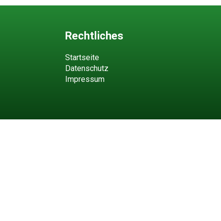
Rechtliches
Startseite
Datenschutz
Impressum