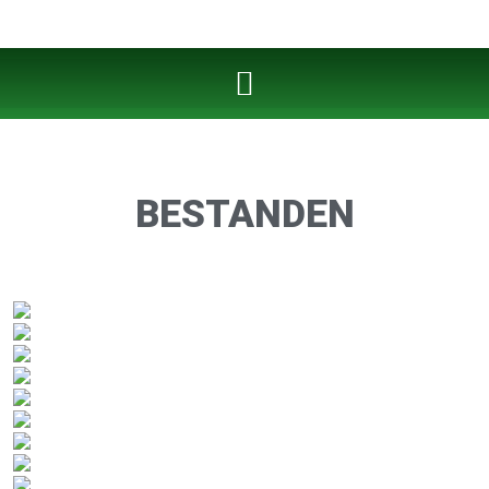
BESTANDEN